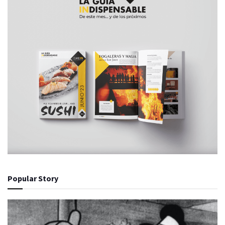
Popular Story