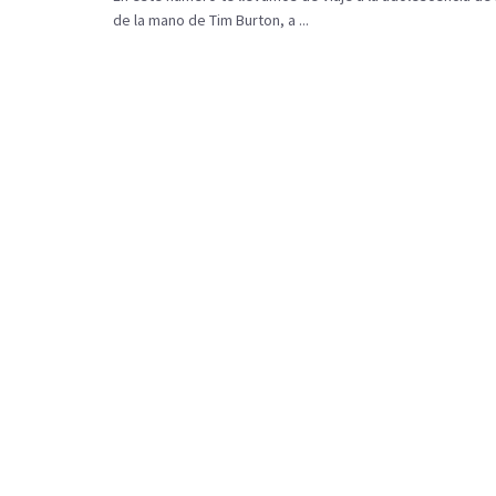
de la mano de Tim Burton, a ...