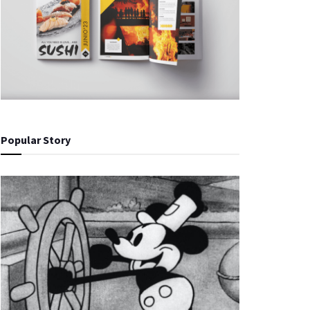
Popular Story