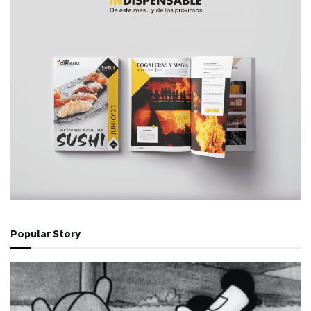
Popular Story