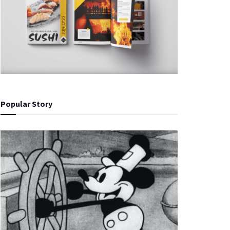
Popular Story