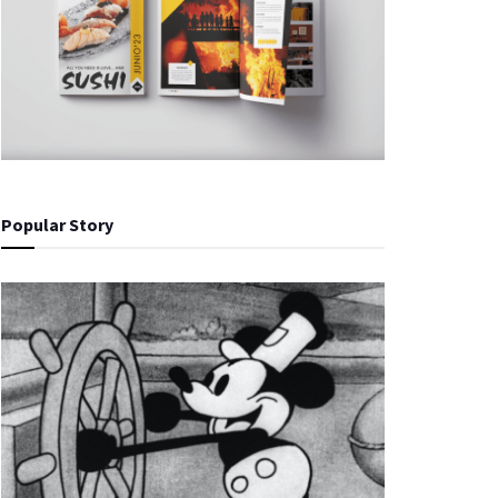
Popular Story