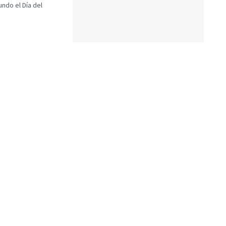
undo el Día del