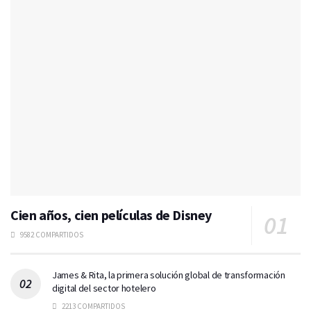
Cien años, cien películas de Disney
9582 COMPARTIDOS
James & Rita, la primera solución global de transformación
digital del sector hotelero
2213 COMPARTIDOS