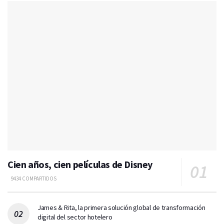
Cien años, cien películas de Disney
9434 COMPARTIDOS
James & Rita, la primera solución global de transformación
digital del sector hotelero