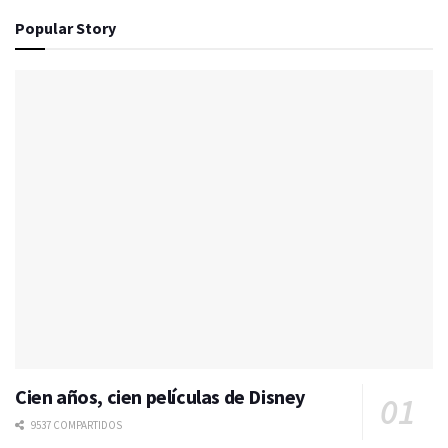
Popular Story
Cien años, cien películas de Disney
9537 COMPARTIDOS