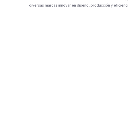
diversas marcas innovar en diseño, producción y eficienci