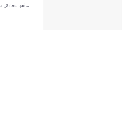
a. ¿Sabes qué ...