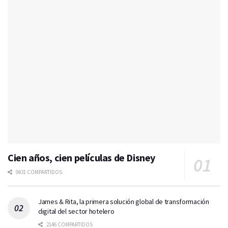
Cien años, cien películas de Disney
9431 COMPARTIDOS
James & Rita, la primera solución global de transformación
digital del sector hotelero
2146 COMPARTIDOS