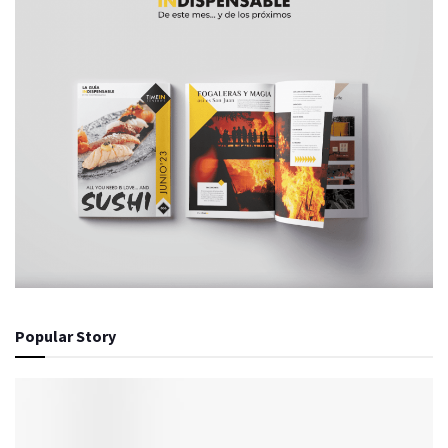
Popular Story