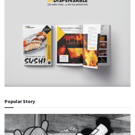
Popular Story