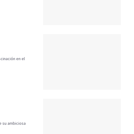
cinación en el
de su ambiciosa