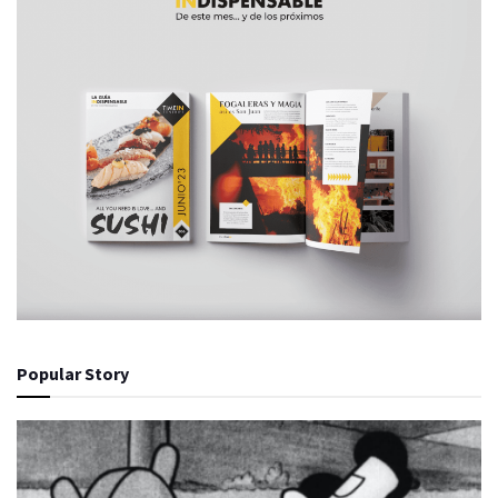
Popular Story