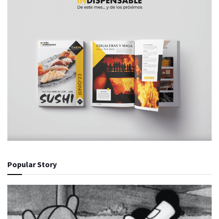
Popular Story