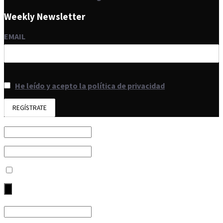
Weekly Newsletter
EMAIL
He leído y acepto la política de privacidad