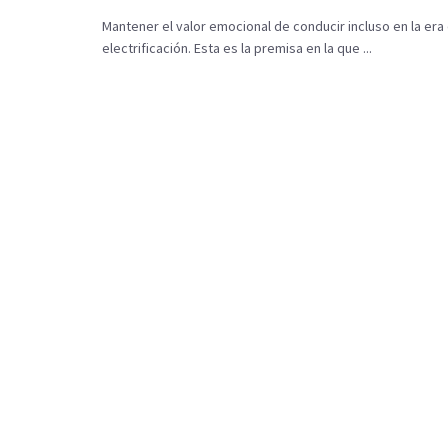
Mantener el valor emocional de conducir incluso en la era 
electrificación. Esta es la premisa en la que ...