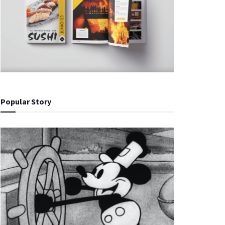
Popular Story