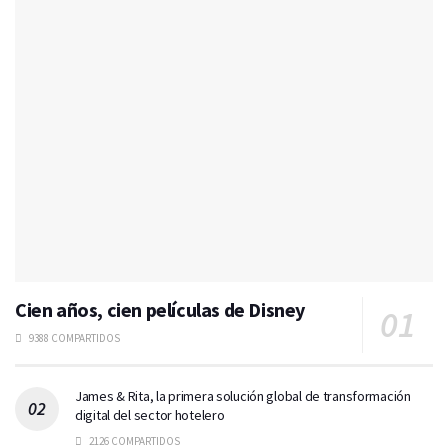
Cien años, cien películas de Disney
9388 COMPARTIDOS
James & Rita, la primera solución global de transformación
digital del sector hotelero
2126 COMPARTIDOS