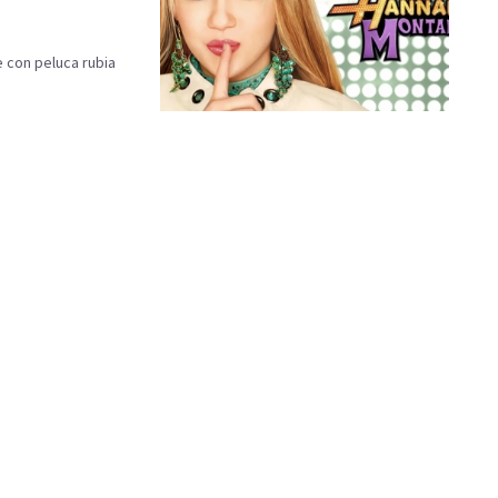
 con peluca rubia