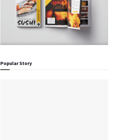
Popular Story