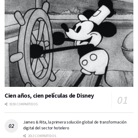
Cien años, cien películas de Disney
9159 COMPARTIDOS
James & Rita, la primera solución global de transformación
digital del sector hotelero
2013 COMPARTIDOS