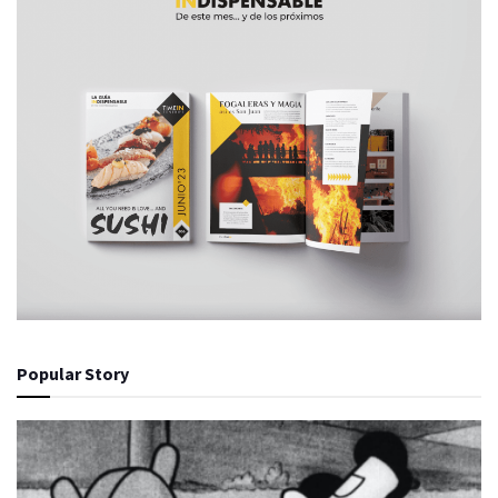
Popular Story