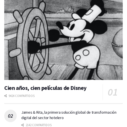
Cien años, cien películas de Disney
9424 COMPARTIDOS
James & Rita, la primera solución global de transformación
digital del sector hotelero
2142 COMPARTIDOS