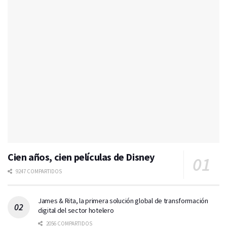
Cien años, cien películas de Disney
9247 COMPARTIDOS
James & Rita, la primera solución global de transformación
digital del sector hotelero
2056 COMPARTIDOS