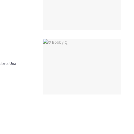
Libro. Una