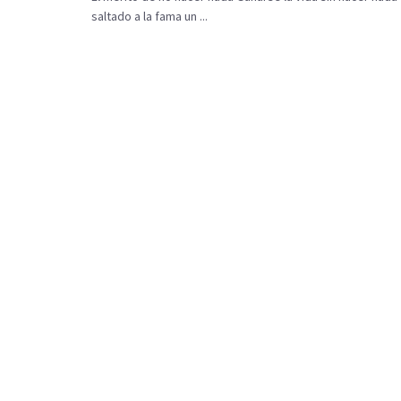
saltado a la fama un ...