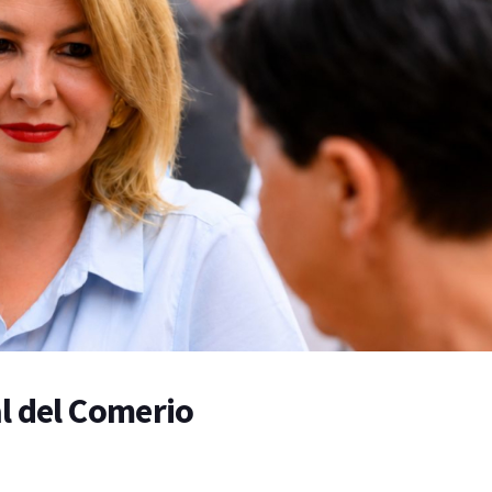
l del Comerio