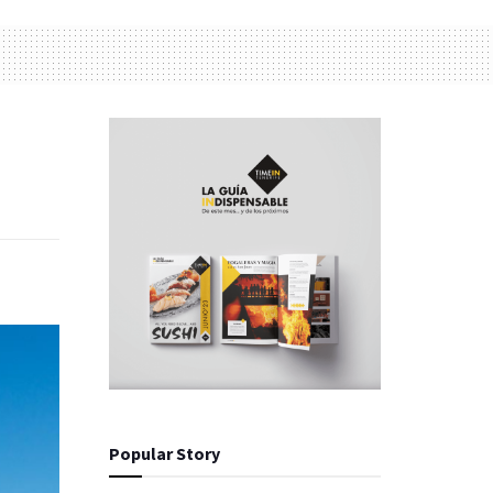
Popular Story