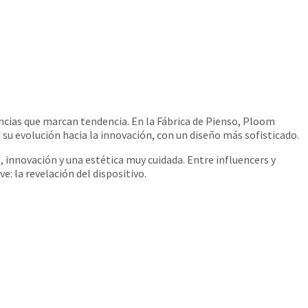
encias que marcan tendencia. En la Fábrica de Pienso, Ploom
 su evolución hacia la innovación, con un diseño más sofisticado.
, innovación y una estética muy cuidada. Entre influencers y
 la revelación del dispositivo.