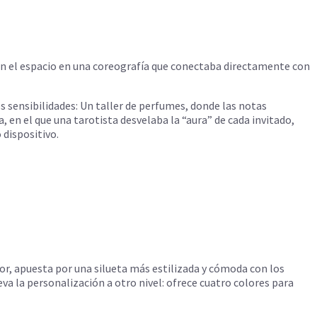
on el espacio en una coreografía que conectaba directamente con
 sensibilidades: Un taller de perfumes, donde las notas
 en el que una tarotista desvelaba la “aura” de cada invitado,
 dispositivo.
or, apuesta por una silueta más estilizada y cómoda con los
va la personalización a otro nivel: ofrece cuatro colores para