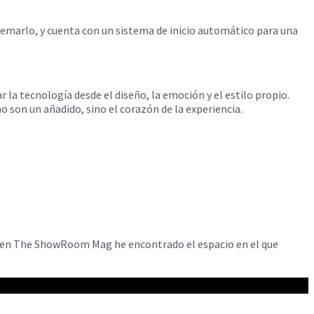
emarlo, y cuenta con un sistema de inicio automático para una
 la tecnología desde el diseño, la emoción y el estilo propio.
 son un añadido, sino el corazón de la experiencia.
y en The ShowRoom Mag he encontrado el espacio en el que