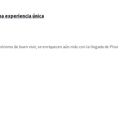
na experiencia única
ónimo de buen vivir, se enriquecen aún más con la llegada de Ploo