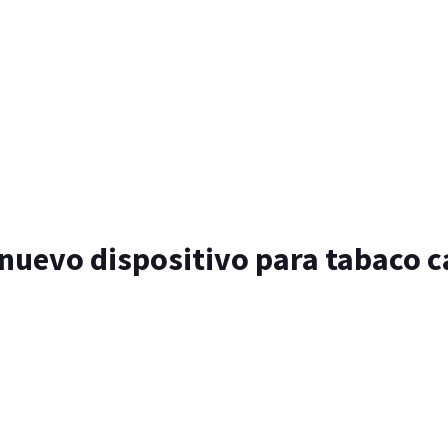
nuevo dispositivo para tabaco 