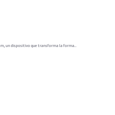
m, un dispositivo que transforma la forma...