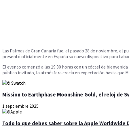
Las Palmas de Gran Canaria fue, el pasado 28 de noviembre, el p
presentó oficialmente en España su nuevo dispositivo para taba
El evento comenzó a las 19:30 horas con un cóctel de bienvenida y
público invitado, la atmósfera crecía en expectación hasta que 
Mission to Earthphase Moonshine Gold, el reloj de 
1 septiembre 2025
Todo lo que debes saber sobre la Apple Worldwide