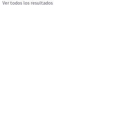
Ver todos los resultados