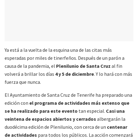
Ya está a la vuelta de la esquina una de las citas más
esperadas por miles de tinerfeños. Después de un parón a
causa de la pandemia, el
Plenilunio de Santa Cruz
al fin
volverá a brillar los días
4 y 5 de diciembre
. Y lo hará con más
fuerza que nunca.
El Ayuntamiento de Santa Cruz de Tenerife ha preparado una
edición con
el programa de actividades más extenso que
se ha realizado para este evento
tan especial.
Casi una
veintena de espacios abiertos y cerrados
albergarán la
duodécima edición de Plenilunio, con cerca de un
centenar
de actividades
para todos los públicos. La acción comenzará