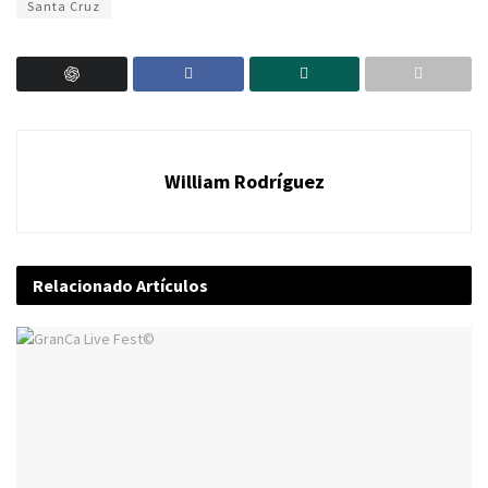
Santa Cruz
William Rodríguez
Relacionado
Artículos