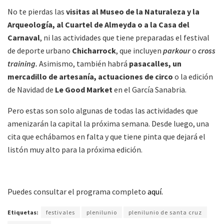
No te pierdas las
visitas al Museo de la Naturaleza y la
Arqueología, al Cuartel de Almeyda o a la Casa del
Carnaval
, ni las actividades que tiene preparadas el festival
de deporte urbano
Chicharrock
, que incluyen
parkour
o
cross
training.
Asimismo, también habrá
pasacalles, un
mercadillo de artesanía, actuaciones de circo
o la edición
de Navidad de
Le Good Market
en el García Sanabria.
Pero estas son solo algunas de todas las actividades que
amenizarán la capital la próxima semana. Desde luego, una
cita que echábamos en falta y que tiene pinta que dejará el
listón muy alto para la próxima edición.
Puedes consultar el programa completo
aquí.
Etiquetas:
festivales
plenilunio
plenilunio de santa cruz