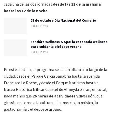
cada una de las dos jornadas
desde las 11 de la mañana
hasta las 12 de la noche.
25 de octubre Día Nacional del Comerio
31 JULIO 2026
Sandára Wellness & Spa: la escapada wellness
para cuidar la piel este verano
31 JULIO 2026
En este sentido, el programa se desarrollará a lo largo de la
ciudad, desde el Parque García Sanabria hasta la avenida
Francisco La Roche, y desde el Parque Marítimo hasta el
Museo Histórico Militar Cuartel de Almeyda. Serán, en total,
nada menos que
26 horas de actividades
y diversión, que
girarán en torno a la cultura, el comercio, la música, la
gastronomía y el deporte urbano.