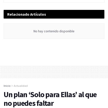
Relacionado
Artículos
No hay contenido disponible
Inicio
Actualidad
Un plan ‘Solo para Ellas’ al que
no puedes faltar