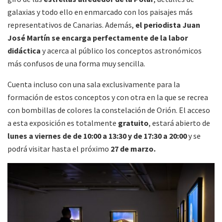
galaxias y todo ello en enmarcado con los paisajes más
representativos de Canarias. Además,
el periodista Juan
José Martín se encarga perfectamente de la labor
didáctica
y acerca al público los conceptos astronómicos
más confusos de una forma muy sencilla.
Cuenta incluso con una sala exclusivamente para la
formación de estos conceptos y con otra en la que se recrea
con bombillas de colores la constelación de Orión. El acceso
a esta exposición es totalmente
gratuito
, estará abierto de
lunes a viernes de de 10:00 a 13:30 y de 17:30 a 20:00
y se
podrá visitar hasta el próximo
27 de marzo.