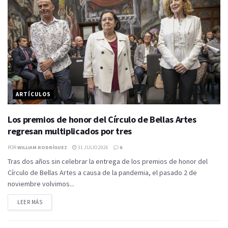
ARTÍCULOS
Los premios de honor del Círculo de Bellas Artes
regresan multiplicados por tres
POR
WILLIAM RODRÍGUEZ
31 JULIO 2026
6
Tras dos años sin celebrar la entrega de los premios de honor del
Círculo de Bellas Artes a causa de la pandemia, el pasado 2 de
noviembre volvimos...
LEER MÁS