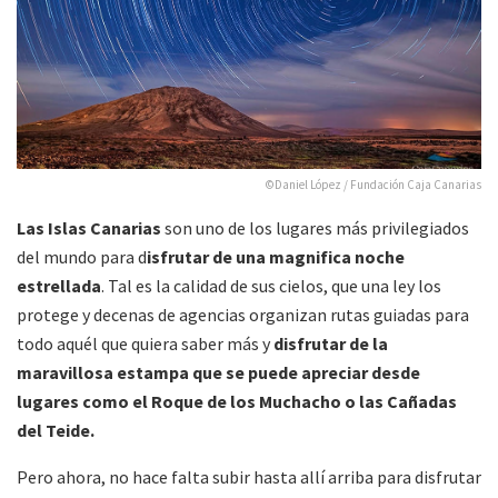
©Daniel López / Fundación Caja Canarias
Las Islas Canarias
son uno de los lugares más privilegiados
del mundo para d
isfrutar de una magnifica noche
estrellada
. Tal es la calidad de sus cielos, que una ley los
protege y decenas de agencias organizan rutas guiadas para
todo aquél que quiera saber más y
disfrutar de la
maravillosa estampa que se puede apreciar desde
lugares como el Roque de los Muchacho o las Cañadas
del Teide.
Pero ahora, no hace falta subir hasta allí arriba para disfrutar