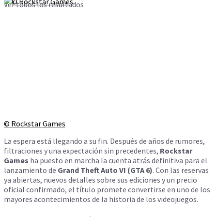
Ver todos los resultados
© Rockstar Games
La espera está llegando a su fin. Después de años de rumores,
filtraciones y una expectación sin precedentes,
Rockstar
Games
ha puesto en marcha la cuenta atrás definitiva para el
lanzamiento de
Grand Theft Auto VI (GTA 6)
. Con las reservas
ya abiertas, nuevos detalles sobre sus ediciones y un precio
oficial confirmado, el título promete convertirse en uno de los
mayores acontecimientos de la historia de los videojuegos.