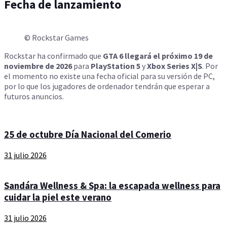
Fecha de lanzamiento
© Rockstar Games
Rockstar ha confirmado que
GTA 6 llegará el próximo 19 de
noviembre de 2026
para
PlayStation 5
y
Xbox Series X|S
. Por
el momento no existe una fecha oficial para su versión de PC,
por lo que los jugadores de ordenador tendrán que esperar a
futuros anuncios.
25 de octubre Día Nacional del Comerio
31 julio 2026
Sandára Wellness & Spa: la escapada wellness para
cuidar la piel este verano
31 julio 2026