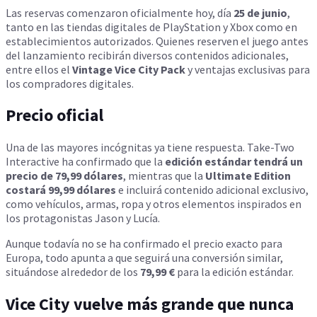
Las reservas comenzaron oficialmente hoy, día
25 de junio
,
tanto en las tiendas digitales de PlayStation y Xbox como en
establecimientos autorizados. Quienes reserven el juego antes
del lanzamiento recibirán diversos contenidos adicionales,
entre ellos el
Vintage Vice City Pack
y ventajas exclusivas para
los compradores digitales.
Precio oficial
Una de las mayores incógnitas ya tiene respuesta. Take-Two
Interactive ha confirmado que la
edición estándar tendrá un
precio de 79,99 dólares
, mientras que la
Ultimate Edition
costará 99,99 dólares
e incluirá contenido adicional exclusivo,
como vehículos, armas, ropa y otros elementos inspirados en
los protagonistas Jason y Lucía.
Aunque todavía no se ha confirmado el precio exacto para
Europa, todo apunta a que seguirá una conversión similar,
situándose alrededor de los
79,99 €
para la edición estándar.
Vice City vuelve más grande que nunca