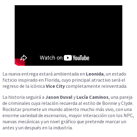
La nueva entrega estará ambientada en
Leonida
, un estado
ficticio inspirado en Florida, cuyo principal atractivo será el
regreso de la icónica
Vice City
completamente reinventada.
La historia seguirá a
Jason Duval
y
Lucía Caminos
, una pareja
de criminales cuya relación recuerda al estilo de Bonnie y Clyde.
Rockstar promete un mundo abierto mucho más vivo, con una
enorme variedad de escenarios, mayor interacción con los NPC,
nuevas mecánicas y un nivel gráfico que pretende marcar un
antes y un después en la industria.