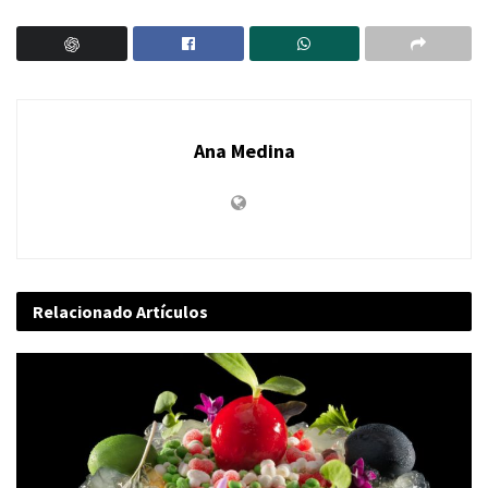
Ana Medina
Relacionado
Artículos