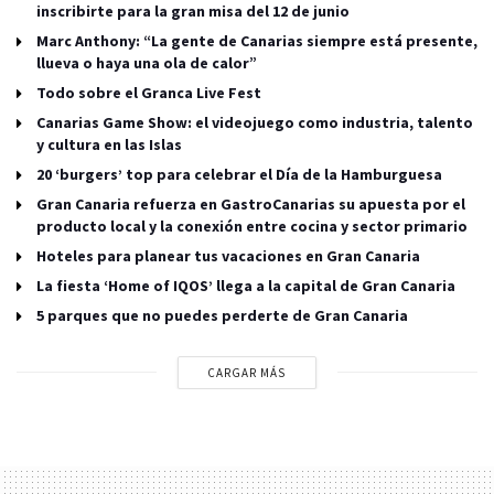
inscribirte para la gran misa del 12 de junio
Marc Anthony: “La gente de Canarias siempre está presente,
llueva o haya una ola de calor”
Todo sobre el Granca Live Fest
Canarias Game Show: el videojuego como industria, talento
y cultura en las Islas
20 ‘burgers’ top para celebrar el Día de la Hamburguesa
Gran Canaria refuerza en GastroCanarias su apuesta por el
producto local y la conexión entre cocina y sector primario
Hoteles para planear tus vacaciones en Gran Canaria
La fiesta ‘Home of IQOS’ llega a la capital de Gran Canaria
5 parques que no puedes perderte de Gran Canaria
CARGAR MÁS