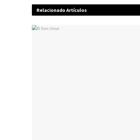
Relacionado
Artículos