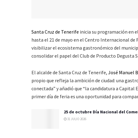
Santa Cruz de Tenerife
inicia su programación en e
hasta el 21 de mayo en el Centro Internacional de 
visibilizar el ecosistema gastronómico del municip
consolidar el papel del Club de Producto Degusta 
El alcalde de Santa Cruz de Tenerife,
José Manuel 
propio que refleja la ambición de ciudad: una gast
conectada” y añadió que “la candidatura a Capital 
primer día de feria es una oportunidad para compar
25 de octubre Día Nacional del Come
31 JULIO 2026