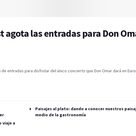
st agota las entradas para Don Om
a de entradas para disfrutar del único concierto que Don Omar dará en Euro
Paisajes al plato: dando a conocer nuestros paisa
er
medio de la gastronomía
 viaje a