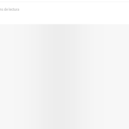
ns de lectura