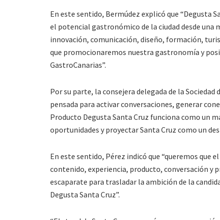
En este sentido, Bermúdez explicó que “Degusta Sa
el potencial gastronómico de la ciudad desde una m
innovación, comunicación, diseño, formación, turis
que promocionaremos nuestra gastronomía y posici
GastroCanarias”.
Por su parte, la consejera delegada de la Sociedad
pensada para activar conversaciones, generar conexi
Producto Degusta Santa Cruz funciona como un mar
oportunidades y proyectar Santa Cruz como un des
En este sentido, Pérez indicó que “queremos que el
contenido, experiencia, producto, conversación y p
escaparate para trasladar la ambición de la candida
Degusta Santa Cruz”.