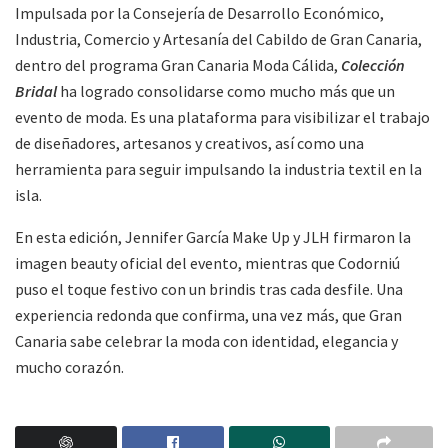
Impulsada por la Consejería de Desarrollo Económico,
Industria, Comercio y Artesanía del Cabildo de Gran Canaria,
dentro del programa Gran Canaria Moda Cálida,
Colección
Bridal
ha logrado consolidarse como mucho más que un
evento de moda. Es una plataforma para visibilizar el trabajo
de diseñadores, artesanos y creativos, así como una
herramienta para seguir impulsando la industria textil en la
isla.
En esta edición, Jennifer García Make Up y JLH firmaron la
imagen beauty oficial del evento, mientras que Codorniú
puso el toque festivo con un brindis tras cada desfile. Una
experiencia redonda que confirma, una vez más, que Gran
Canaria sabe celebrar la moda con identidad, elegancia y
mucho corazón.