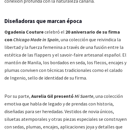
conexión profunda con la naturaleza canaria.
Diseñadoras que marcan época
Ogadenia Couture
celebró el
20 aniversario de su firma
con
Chicago Made in Spain
, una colección que reivindica la
libertad y la fuerza femenina a través de una fusión entre la
estética de las flappers y el savoir-faire artesanal español. El
mantón de Manila, los bordados en seda, los flecos, encajes y
plumas conviven con técnicas tradicionales como el calado
de Ingenio, sello de identidad de su firma.
Por su parte,
Aurelia Gil presentó
Mi Suerte
, una colección
emotiva que habla de legado y de prendas con historia,
diseñadas para ser heredadas. Vestidos de novia únicos,
siluetas atemporales y otras piezas especiales se construyen
con sedas, plumas, encajes, aplicaciones joya y detalles que