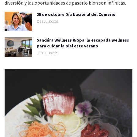
diversión y las oportunidades de pasarlo bien son infinitas.
25 de octubre Día Nacional del Comerio
31 JULIO 2026
Sandára Wellness & Spa: la escapada wellness
para cuidar la piel este verano
31 JULIO 2026