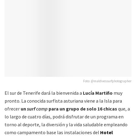
Foto: @maldivessurfphotographer
El sur de Tenerife dará la bienvenida a
Lucía Martiño
muy
pronto. La conocida surfista asturiana viene a la Isla para
ofrecer
un
surf
camp
para un grupo de solo 16 chicas
que, a
lo largo de cuatro días, podrá disfrutar de un programa en
torno al deporte, la diversión y la vida saludable empleando
como campamento base las instalaciones del
Hotel