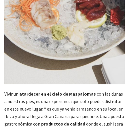
Vivir un
atardecer en el cielo de Maspalomas
con las dunas
a nuestros pies, es una experiencia que solo puedes disfrutar
en este nuevo lugar. Y es que ya venía arrasando en su local en
Ibiza y ahora llega a Gran Canaria para quedarse. Una apuesta
gastronómica con
productos de calidad
donde el sushi será