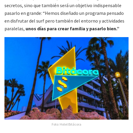
secretos, sino que también será un objetivo indispensable
pasarlo en grande: “Hemos diseñado un programa pensado
en disfrutar del surf pero también del entorno y actividades
paralelas,
unos días para crear familia y pasarlo bien.”
Foto: Hotel Bitácora