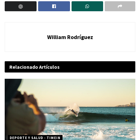
William Rodríguez
Relacionado
Artículos
DEPORTE Y SALUD - TIMEIN