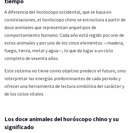
tiempo
A diferencia del horóscopo occidental, que se basa en
constelaciones, el horóscopo chino se estructura a partir de
doce animales que representan arquetipos de
comportamiento humano. Cada año está regido por uno de
estos animales y por uno de los cinco elementos —madera,
fuego, tierra, metal y agua—, lo que da lugar a un ciclo
completo de sesenta años.
Este sistema no tiene como objetivo predecir el futuro, sino
interpretar las energías predominantes de cada periodo y
ofrecer una herramienta de lectura simbólica del carácter y
de los ciclos vitales.
Los doce animales del horóscopo chino y su
significado