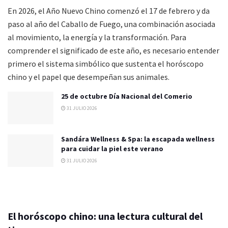
En 2026, el Año Nuevo Chino comenzó el 17 de febrero y da
paso al año del Caballo de Fuego, una combinación asociada
al movimiento, la energía y la transformación. Para
comprender el significado de este año, es necesario entender
primero el sistema simbólico que sustenta el horóscopo
chino y el papel que desempeñan sus animales.
25 de octubre Día Nacional del Comerio
31 JULIO 2026
Sandára Wellness & Spa: la escapada wellness
para cuidar la piel este verano
31 JULIO 2026
El horóscopo chino: una lectura cultural del