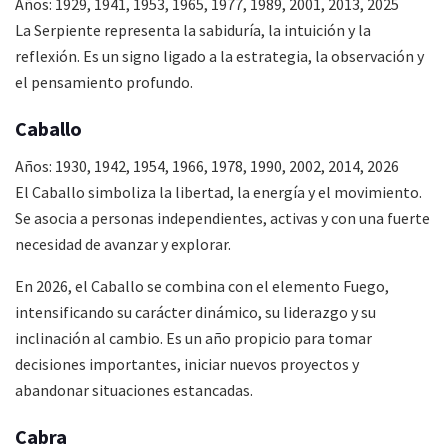
Años: 1929, 1941, 1953, 1965, 1977, 1989, 2001, 2013, 2025
La Serpiente representa la sabiduría, la intuición y la
reflexión. Es un signo ligado a la estrategia, la observación y
el pensamiento profundo.
Caballo
Años: 1930, 1942, 1954, 1966, 1978, 1990, 2002, 2014, 2026
El Caballo simboliza la libertad, la energía y el movimiento.
Se asocia a personas independientes, activas y con una fuerte
necesidad de avanzar y explorar.
En 2026, el Caballo se combina con el elemento Fuego,
intensificando su carácter dinámico, su liderazgo y su
inclinación al cambio. Es un año propicio para tomar
decisiones importantes, iniciar nuevos proyectos y
abandonar situaciones estancadas.
Cabra