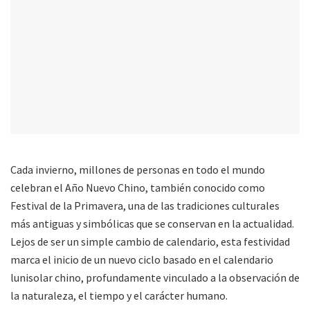
Cada invierno, millones de personas en todo el mundo
celebran el Año Nuevo Chino, también conocido como
Festival de la Primavera, una de las tradiciones culturales
más antiguas y simbólicas que se conservan en la actualidad.
Lejos de ser un simple cambio de calendario, esta festividad
marca el inicio de un nuevo ciclo basado en el calendario
lunisolar chino, profundamente vinculado a la observación de
la naturaleza, el tiempo y el carácter humano.