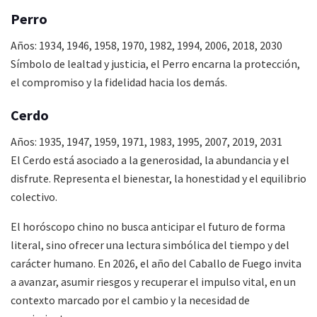
Perro
Años: 1934, 1946, 1958, 1970, 1982, 1994, 2006, 2018, 2030
Símbolo de lealtad y justicia, el Perro encarna la protección,
el compromiso y la fidelidad hacia los demás.
Cerdo
Años: 1935, 1947, 1959, 1971, 1983, 1995, 2007, 2019, 2031
El Cerdo está asociado a la generosidad, la abundancia y el
disfrute. Representa el bienestar, la honestidad y el equilibrio
colectivo.
El horóscopo chino no busca anticipar el futuro de forma
literal, sino ofrecer una lectura simbólica del tiempo y del
carácter humano. En 2026, el año del Caballo de Fuego invita
a avanzar, asumir riesgos y recuperar el impulso vital, en un
contexto marcado por el cambio y la necesidad de