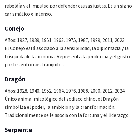
rebeldía y el impulso por defender causas justas. Es un signo
carismático e intenso.
Conejo
Años: 1927, 1939, 1951, 1963, 1975, 1987, 1999, 2011, 2023
El Conejo está asociado a la sensibilidad, la diplomacia y la
búsqueda de la armonía. Representa la prudencia y el gusto
por los entornos tranquilos.
Dragón
Años: 1928, 1940, 1952, 1964, 1976, 1988, 2000, 2012, 2024
Único animal mitológico del zodiaco chino, el Dragón
simboliza el poder, la ambición y la transformación.
Tradicionalmente se le asocia con la fortuna y el liderazgo.
Serpiente