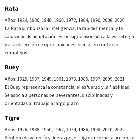
Rata
Años: 1924, 1936, 1948, 1960, 1972, 1984, 1996, 2008, 2020
La Rata simboliza la inteligencia, la rapidez mental y la
capacidad de adaptación. Es un signo asociado a la estrategia
y a la detección de oportunidades incluso en contextos
complejos.
Buey
Años: 1925, 1937, 1949, 1961, 1973, 1985, 1997, 2009, 2021
El Buey representa la constancia, el esfuerzo y la fiabilidad.
Se asocia a personas perseverantes, disciplinadas y
orientadas al trabajo a largo plazo.
Tigre
Años: 1926, 1938, 1950, 1962, 1974, 1986, 1998, 2010, 2022
Símbolo de valentía y liderazgo, el Tigre encarna la acción, la