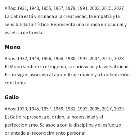
Años: 1931, 1943, 1955, 1967, 1979, 1991, 2003, 2015, 2027
La Cabra está vinculada a la creatividad, la empatía y la
sensibilidad artística. Representa una mirada emocional y
estética de la vida.
Mono
Años: 1932, 1944, 1956, 1968, 1980, 1992, 2004, 2016, 2028
El Mono simboliza el ingenio, la curiosidad y la versatilidad.
Es un signo asociado al aprendizaje rápido y a la adaptación
constante.
Gallo
Años: 1933, 1945, 1957, 1969, 1981, 1993, 2005, 2017, 2029
El Gallo representa el orden, la honestidad y el
perfeccionismo. Se asocia con la disciplina y el esfuerzo
orientado al reconocimiento personal.