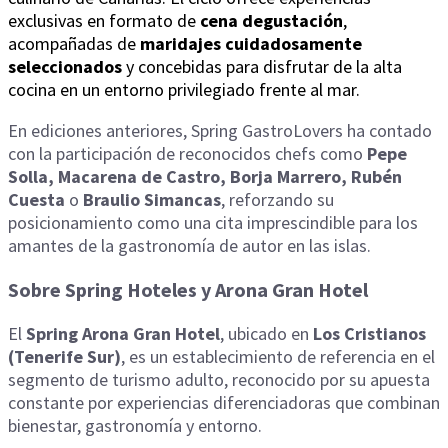
exclusivas en formato de
cena degustación
,
acompañadas de
maridajes cuidadosamente
seleccionados
y concebidas para disfrutar de la alta
cocina en un entorno privilegiado frente al mar.
En ediciones anteriores, Spring GastroLovers ha contado
con la participación de reconocidos chefs como
Pepe
Solla, Macarena de Castro, Borja Marrero, Rubén
Cuesta
o
Braulio Simancas
, reforzando su
posicionamiento como una cita imprescindible para los
amantes de la gastronomía de autor en las islas.
Sobre Spring Hoteles y Arona Gran Hotel
El
Spring Arona Gran Hotel
, ubicado en
Los Cristianos
(Tenerife Sur)
, es un establecimiento de referencia en el
segmento de turismo adulto, reconocido por su apuesta
constante por experiencias diferenciadoras que combinan
bienestar, gastronomía y entorno.