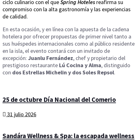
ciclo culinario con el que
Spring Hoteles
reafirma su
compromiso con la alta gastronomía y las experiencias
de calidad.
En esta ocasión, y en línea con la apuesta de la cadena
hotelera por ofrecer propuestas de primer nivel tanto a
sus huéspedes internacionales como al público residente
en la isla, el evento contará con un invitado de
excepción:
Juanlu Fernández
, chef y propietario del
prestigioso restaurante
Lú Cocina y Alma
, distinguido
con
dos Estrellas Michelin y dos Soles Repsol
.
25 de octubre Día Nacional del Comerio
31 julio 2026
Sandára Wellness & Spa: la escapada wellness