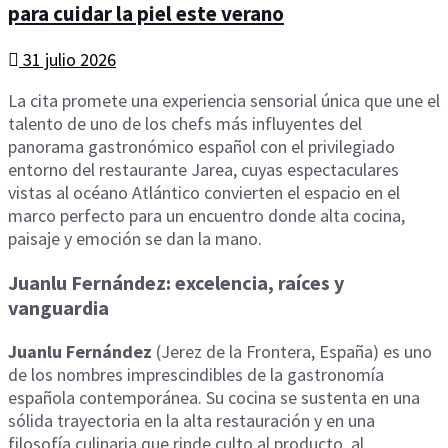
para cuidar la piel este verano
31 julio 2026
La cita promete una experiencia sensorial única que une el
talento de uno de los chefs más influyentes del
panorama gastronómico español con el privilegiado
entorno del restaurante Jarea, cuyas espectaculares
vistas al océano Atlántico convierten el espacio en el
marco perfecto para un encuentro donde alta cocina,
paisaje y emoción se dan la mano.
Juanlu Fernández: excelencia, raíces y
vanguardia
Juanlu Fernández
(Jerez de la Frontera, España) es uno
de los nombres imprescindibles de la gastronomía
española contemporánea. Su cocina se sustenta en una
sólida trayectoria en la alta restauración y en una
filosofía culinaria que rinde culto al producto, al