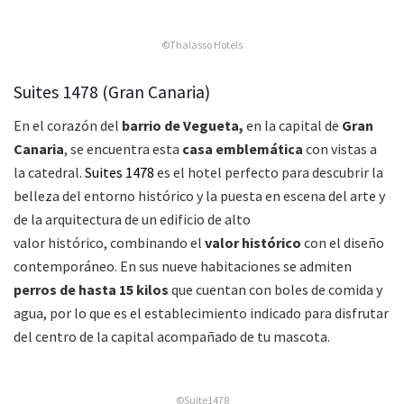
©Thalasso Hotels
Suites 1478 (Gran Canaria)
En el corazón del
barrio de Vegueta,
en la capital de
Gran
Canaria
, se encuentra esta
casa emblemática
con vistas a
la catedral.
Suites 1478
es el hotel perfecto para descubrir la
belleza del entorno histórico y la puesta en escena del arte y
de la arquitectura de un edificio de alto
valor histórico, combinando el
valor histórico
con el diseño
contemporáneo. En sus nueve habitaciones se admiten
perros de hasta 15 kilos
que cuentan con boles de comida y
agua, por lo que es el establecimiento indicado para disfrutar
del centro de la capital acompañado de tu mascota.
©Suite1478