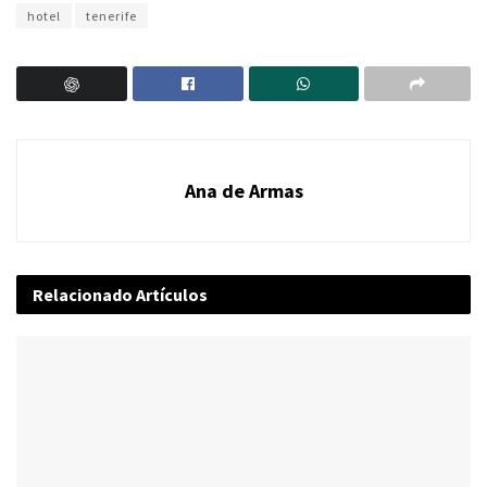
hotel
tenerife
Ana de Armas
Relacionado
Artículos