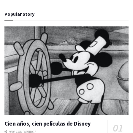
Popular Story
Cien años, cien películas de Disney
9506 COMPARTIDOS