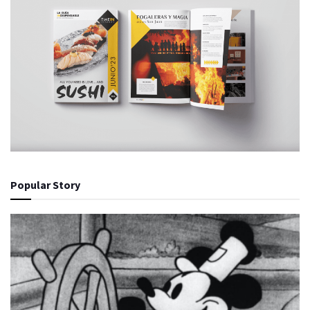
Popular Story