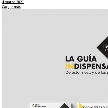
4 marzo 2021
Cargar más