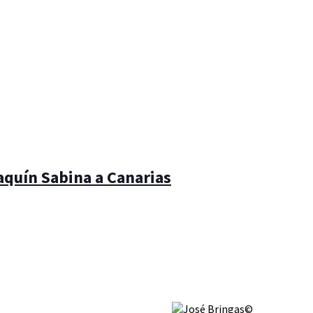
aquín Sabina a Canarias